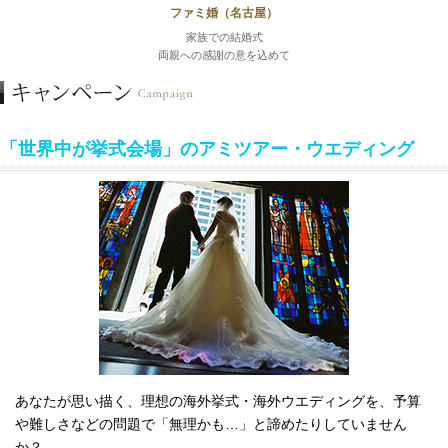
ファミ婚（名古屋）
家族での結婚式
両親への感謝の意を込めて
「世界中が挙式会場」のアミツアー・ウエディング
あなたが思い描く、理想の海外挙式・海外ウエディングを、予算
や難しさなどの問題で「無理かも…」と諦めたりしていません
か？