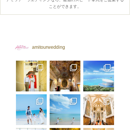
ことができます。
amitourwedding