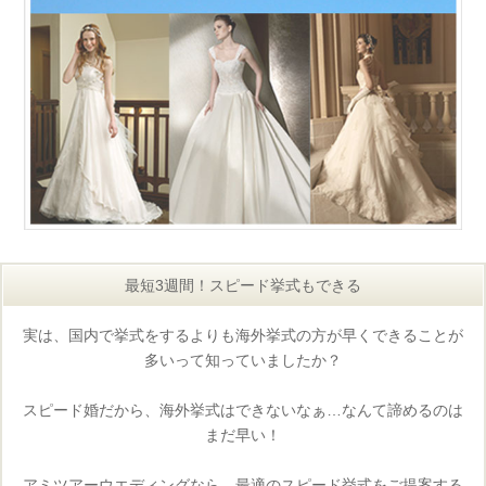
最短3週間！スピード挙式もできる
実は、国内で挙式をするよりも海外挙式の方が早くできることが
多いって知っていましたか？
スピード婚だから、海外挙式はできないなぁ…なんて諦めるのは
まだ早い！
アミツアーウエディングなら、最適のスピード挙式をご提案する