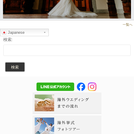
一覧へ
Japanese
検索: