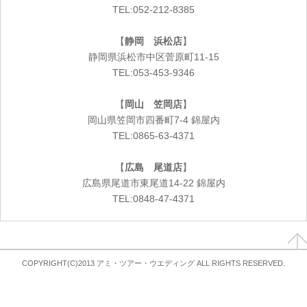
TEL:052-212-8385
【
静岡 浜松店
】
静岡県浜松市中区菅原町11-15
TEL:053-453-9346
【
岡山 笠岡店
】
岡山県笠岡市四番町7-4 錦屋内
TEL:0865-63-4371
【
広島 尾道店
】
広島県尾道市東尾道14-22 錦屋内
TEL:0848-47-4371
COPYRIGHT(C)2013 アミ・ツアー・ウエディング ALL RIGHTS RESERVED.