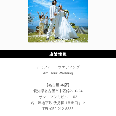
店舗情報
アミツアー・ウエディング
（Ami Tour Wedding）
【
名古屋 本店
】
愛知県名古屋市中区錦2-16-24
サン・フシミビル 1102
名古屋地下鉄 伏見駅 1番出口すぐ
TEL:052-212-8385