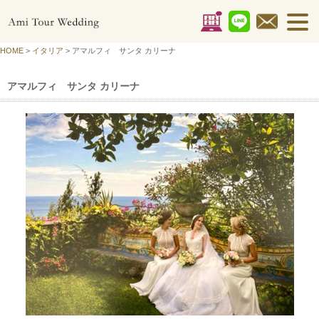
HOME
>
イタリア
> アマルフィ サンタ カリーナ
アマルフィ サンタ カリーナ