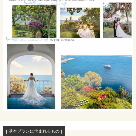
[ 基本プランに含まれるもの ]