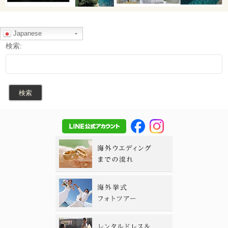
Japanese
検索: