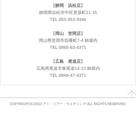
【
静岡 浜松店
】
静岡県浜松市中区菅原町11-15
TEL:053-453-9346
【
岡山 笠岡店
】
岡山県笠岡市四番町7-4 錦屋内
TEL:0865-63-4371
【
広島 尾道店
】
広島県尾道市東尾道14-22 錦屋内
TEL:0848-47-4371
COPYRIGHT(C)2013 アミ・ツアー・ウエディング ALL RIGHTS RESERVED.