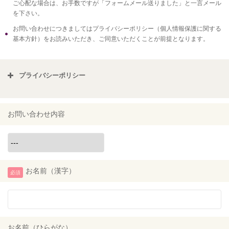
ご心配な場合は、お手数ですが「フォームメール送りました」と一言メール
を下さい。
お問い合わせにつきましてはプライバシーポリシー（個人情報保護に関する
基本方針）をお読みいただき、ご同意いただくことが前提となります。
プライバシーポリシー
お問い合わせ内容
お名前（漢字）
必須
お名前（ひらがな）