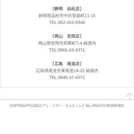
【
静岡 浜松店
】
静岡県浜松市中区菅原町11-15
TEL:053-453-9346
【
岡山 笠岡店
】
岡山県笠岡市四番町7-4 錦屋内
TEL:0865-63-4371
【
広島 尾道店
】
広島県尾道市東尾道14-22 錦屋内
TEL:0848-47-4371
COPYRIGHT(C)2013 アミ・ツアー・ウエディング ALL RIGHTS RESERVED.