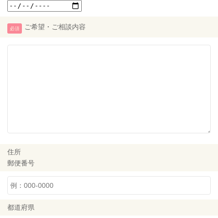
ご希望・ご相談内容
必須
住所
郵便番号
都道府県