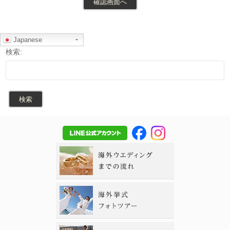
Japanese
検索: