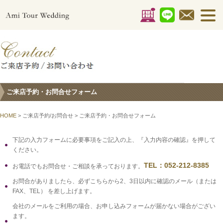
ご来店予約・お問合せフォーム
HOME
> ご来店予約/お問合せ > ご来店予約・お問合せフォーム
下記の入力フォームに必要事項をご記入の上、『入力内容の確認』を押して
ください。
TEL：052-212-8385
お電話でもお問合せ・ご相談を承っております。
お問合がありましたら、必ずこちらから2、3日以内に確認のメール（または
FAX、TEL） を差し上げます。
会社のメールをご利用の場合、お申し込みフォームが届かない場合がござい
ます。