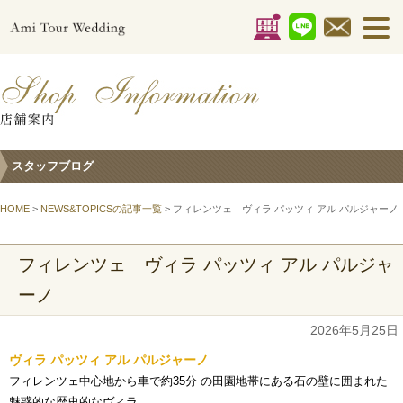
スタッフブログ
HOME
>
NEWS&TOPICSの記事一覧
> フィレンツェ ヴィラ パッツィ アル パルジャーノ
フィレンツェ ヴィラ パッツィ アル パルジャ
ーノ
2026年5月25日
ヴィラ パッツィ アル パルジャーノ
フィレンツェ中心地から車で約35分 の田園地帯にある石の壁に囲まれた
魅惑的な歴史的なヴィラ