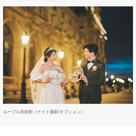
ルーブル美術館（ナイト撮影/オプション）