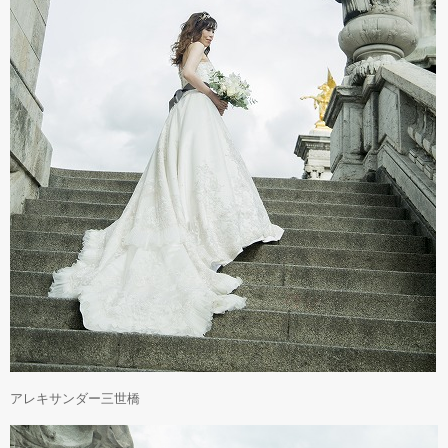
アレキサンダー三世橋