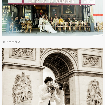
カフェテラス