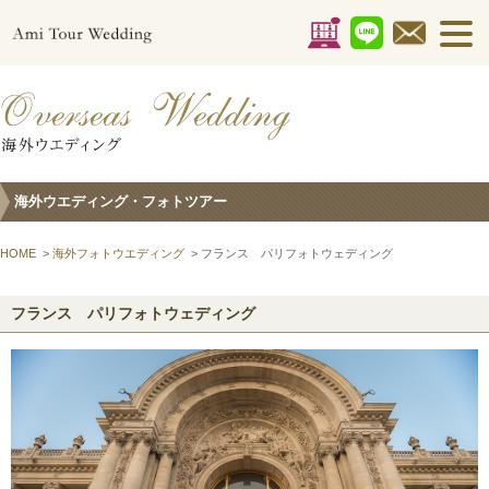
海外ウエディング・フォトツアー
HOME
>
海外フォトウエディング
> フランス パリフォトウェディング
フランス パリフォトウェディング