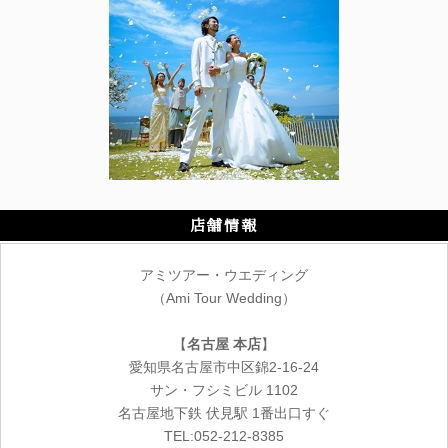
店舗情報
アミツアー・ウエディング
（Ami Tour Wedding）
【
名古屋 本店
】
愛知県名古屋市中区錦2-16-24
サン・フシミビル 1102
名古屋地下鉄 伏見駅 1番出口すぐ
TEL:052-212-8385