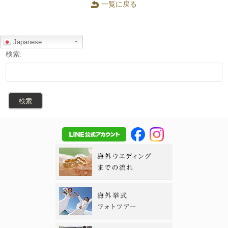
一覧に戻る
Japanese
検索: