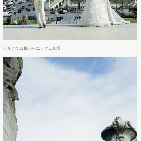
ビルアケム橋からエッフェル塔