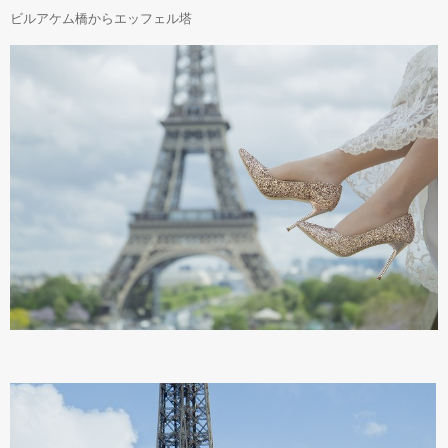
ビルアケム橋からエッフェル塔