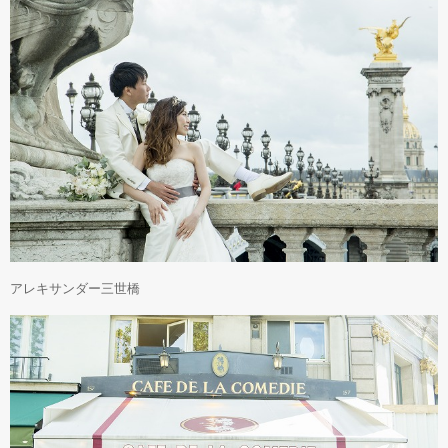
アレキサンダー三世橋