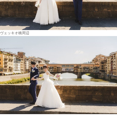
ヴェッキオ橋周辺