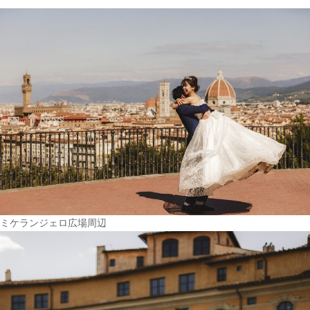
ミケランジェロ広場周辺