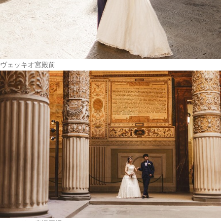
ヴェッキオ宮殿前