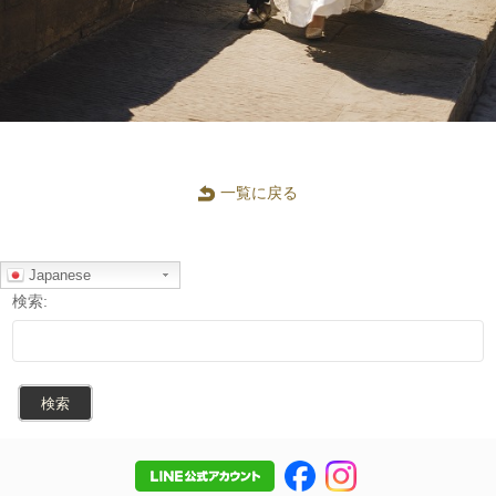
一覧に戻る
Japanese
検索: