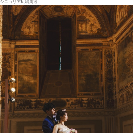
シニョリア広場周辺