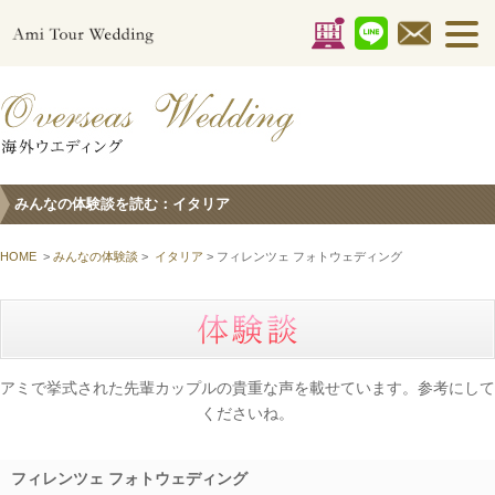
みんなの体験談を読む：イタリア
HOME
>
みんなの体験談
>
イタリア
> フィレンツェ フォトウェディング
アミで挙式された先輩カップルの貴重な声を載せています。参考にして
くださいね。
フィレンツェ フォトウェディング