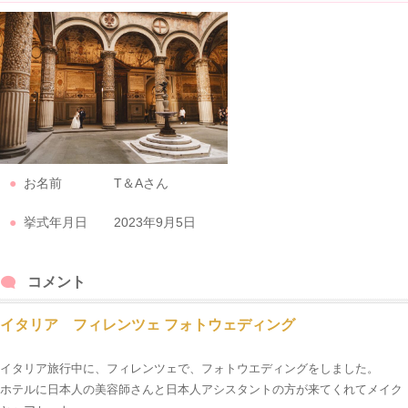
お名前
T＆Aさん
挙式年月日
2023年9月5日
コメント
イタリア フィレンツェ フォトウェディング
イタリア旅行中に、フィレンツェで、フォトウエディングをしました。
ホテルに日本人の美容師さんと日本人アシスタントの方が来てくれてメイク