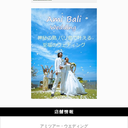
店舗情報
アミツアー・ウエディング